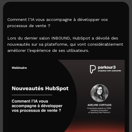
Comment l’IA vous accompagne à développer vos
processus de vente ?
Lors du dernier salon INBOUND, HubSpot a dévoilé des
nouveautés sur sa plateforme, qui vont considérablement
améliorer l’expérience de ses utilisateurs.