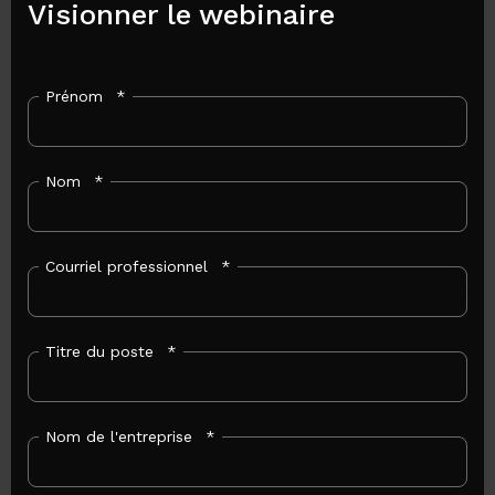
Visionner le webinaire
Prénom
*
Nom
*
Courriel professionnel
*
Titre du poste
*
Nom de l'entreprise
*