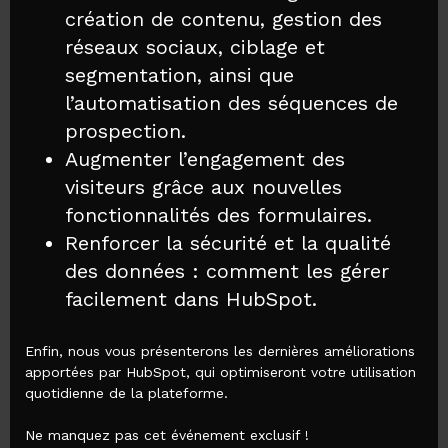
création de contenu, gestion des
réseaux sociaux, ciblage et
segmentation, ainsi que
l’automatisation des séquences de
prospection.
Augmenter l’engagement des
visiteurs grâce aux nouvelles
fonctionnalités des formulaires.
Renforcer la sécurité et la qualité
des données : comment les gérer
facilement dans HubSpot.
Enfin, nous vous présenterons les dernières améliorations
apportées par HubSpot, qui optimiseront votre utilisation
quotidienne de la plateforme.
Ne manquez pas cet événement exclusif !