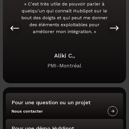
« C'est très utile de pouvoir parler à
quelqu'un qui connaît HubSpot sur le
bout des doigts et qui peut me donner
des éléments exploitables pour
améliorer mon intégration. »
Aliki C.,
PMI-Montréal
Pour une question ou un projet
© 2026 Parkour3
Nous contacter
Pour une démo HubSpot