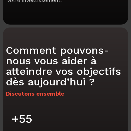
votre investissement.
Comment pouvons-
nous vous aider à
atteindre vos objectifs
dès aujourd’hui ?
Discutons ensemble
+
55