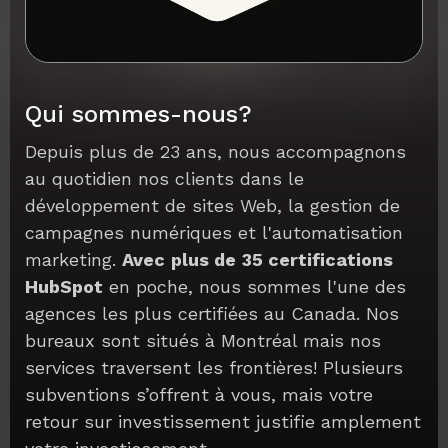
Qui sommes-nous?
Depuis plus de 23 ans, nous accompagnons
au quotidien nos clients dans le
développement de sites Web, la gestion de
campagnes numériques et l'automatisation
marketing.
Avec
plus de
35 certifications
HubSpot
en poche, nous sommes l'une des
agences les plus certifiées au Canada. Nos
bureaux sont situés à Montréal mais nos
services traversent les frontières! Plusieurs
subventions s’offrent à vous, mais votre
retour sur investissement justifie amplement