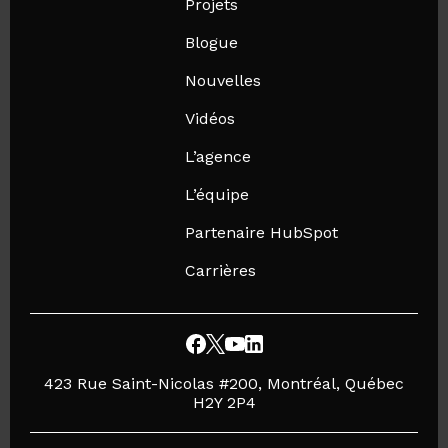
Projets
Blogue
Nouvelles
Vidéos
L’agence
L’équipe
Partenaire HubSpot
Carrières
423 Rue Saint-Nicolas #200, Montréal, Québec
H2Y 2P4