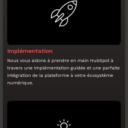
Implémentation
Nous vous aidons à prendre en main HubSpot à
travers une implémentation guidée et une parfaite
intégration de la plateforme à votre écosystème
numérique.