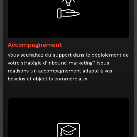
Accompagnement
Vous souhaitez du support dans le déploiement de
votre stratégie d’inbound marketing? Nous
réalisons un accompagnement adapté à vos
besoins et objectifs commerciaux.