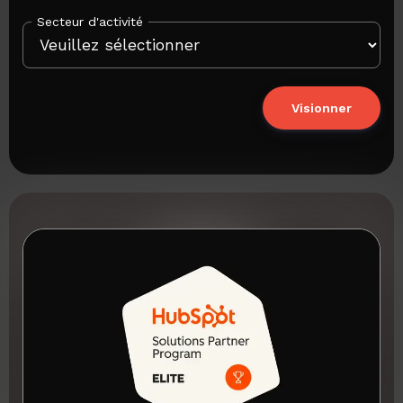
Secteur d'activité