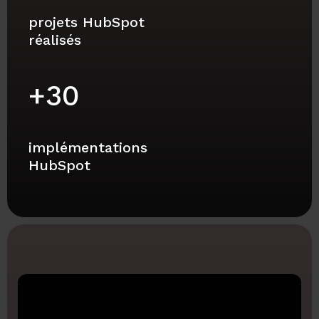
projets HubSpot
réalisés
+
30
implémentations
HubSpot