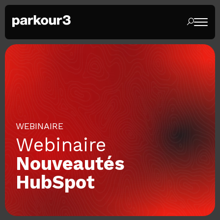
WEBINAIRE
Webinaire
Nouveautés
HubSpot