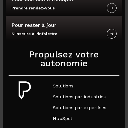
Prendre rendez-vous
Pour rester à jour
S’inscrire à l’infolettre
Propulsez votre
autonomie
Solutions
Solutions par industries
Solutions par expertises
HubSpot