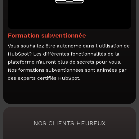
Formation subventionnée
Vous souhaitez être autonome dans l'utilisation de
HubSpot? Les différentes fonctionnalités de la
plateforme n’auront plus de secrets pour vous.
Nos formations subventionnées sont animées par
des experts certifiés HubSpot.
NOS CLIENTS HEUREUX