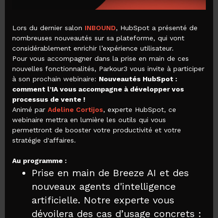
Lors du dernier salon
INBOUND
, HubSpot a présenté de
nombreuses nouveautés sur sa plateforme, qui vont
considérablement enrichir l’expérience utilisateur.
Pour vous accompagner dans la prise en main de ces
nouvelles fonctionnalités, Parkour3 vous invite à participer
à son prochain webinaire:
Nouveautés HubSpot :
comment l’IA vous accompagne à développer vos
processus de vente !
Animé par
Adeline Cortijos
, experte HubSpot, ce
webinaire mettra en lumière les outils qui vous
permettront de booster votre productivité et votre
stratégie d'affaires.
Au programme :
Prise en main de Breeze AI et des
nouveaux agents d'intelligence
artificielle. Notre experte vous
dévoilera des cas d’usage concrets :