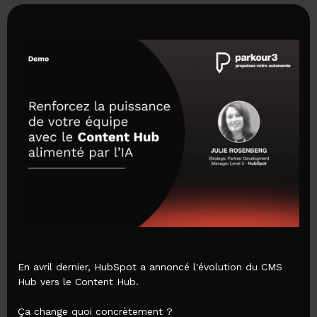
En avril dernier, HubSpot a annoncé l'évolution du CMS
Hub vers le Content Hub.
Ça change quoi concrètement ?