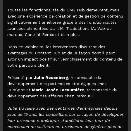
Toutes les fonctionnalités du CMS Hub demeurent, mais
avec une expérience de création et de gestion de contenu
significativement améliorée grâce à des fonctionnalités
avancées alimentées par l'IA:
Traductions IA
,
Voix de
marque
,
Content Remix
et bien plus.
Dans ce webinaire, les intervenants discutent des
avantages du Content Hub et de la façon dont il peut
avoir un impact positif sur l'enrichissement du contenu de
votre parcours client.
Présenté par
Julie Rosenberg
, responsable du
développement des partenaires stratégiques chez
HubSpot et
Marie-Josée Lacoursière
, responsable du
développement des affaires chez Parkour3.
Julie travaille avec des centaines d'entreprises depuis
plus de 15 ans, les conseillant sur la façon de développer
leur présence numérique, d'améliorer leur taux de
conversion de visiteurs en prospects, de générer plus de