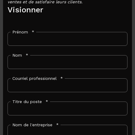
ventes et de satisfaire leurs clients.
Visionner
Prénom
*
Nom
*
Courriel professionnel
*
Titre du poste
*
Nom de l'entreprise
*