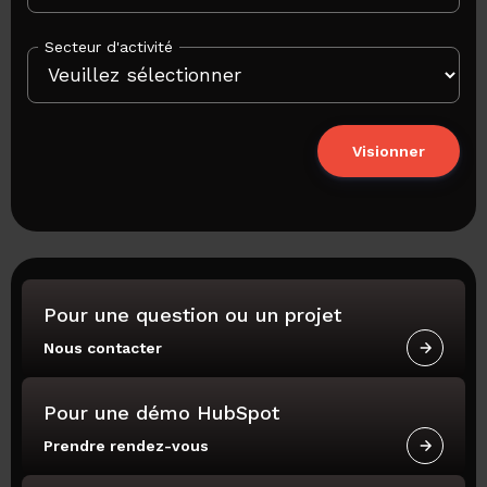
Secteur d'activité
Pour une question ou un projet
© 2026 Parkour3
Nous contacter
Pour une démo HubSpot
Prendre rendez-vous