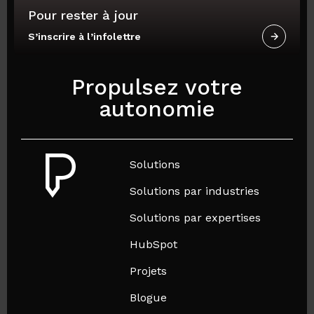
Pour rester à jour
S’inscrire à l’infolettre
Propulsez votre
autonomie
Solutions
Solutions par industries
Solutions par expertises
HubSpot
Projets
Blogue