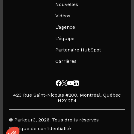
Nouvelles
Vidéos
L’agence
L’équipe
Partenaire HubSpot
Carrières
423 Rue Saint-Nicolas #200, Montréal, Québec
H2Y 2P4
© Parkour3, 2026, Tous droits réservés
Politique de confidentialité