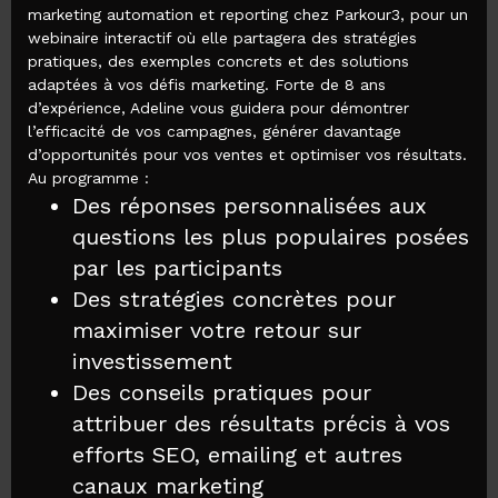
marketing automation et reporting chez Parkour3, pour un
webinaire interactif où elle partagera des stratégies
pratiques, des exemples concrets et des solutions
adaptées à vos défis marketing. Forte de 8 ans
d’expérience, Adeline vous guidera pour démontrer
l’efficacité de vos campagnes, générer davantage
d’opportunités pour vos ventes et optimiser vos résultats.
Au programme :
Des réponses personnalisées aux
questions les plus populaires posées
par les participants
Des stratégies concrètes pour
maximiser votre retour sur
investissement
Des conseils pratiques pour
attribuer des résultats précis à vos
efforts SEO, emailing et autres
canaux marketing