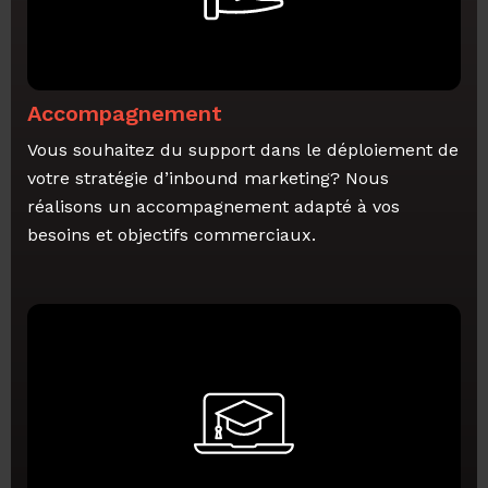
Accompagnement
Vous souhaitez du support dans le déploiement de
votre stratégie d’inbound marketing? Nous
réalisons un accompagnement adapté à vos
besoins et objectifs commerciaux.