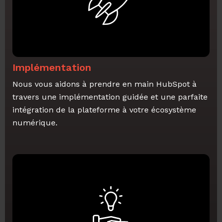
Implémentation
Nous vous aidons à prendre en main HubSpot à
travers une implémentation guidée et une parfaite
intégration de la plateforme à votre écosystème
numérique.