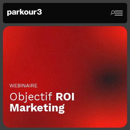
WEBINAIRE
Objectif
ROI
Marketing