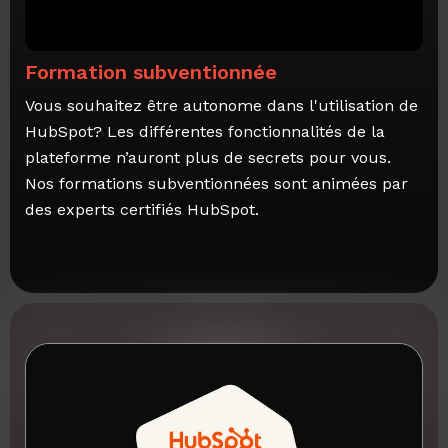
Formation subventionnée
Vous souhaitez être autonome dans l'utilisation de
HubSpot? Les différentes fonctionnalités de la
plateforme n’auront plus de secrets pour vous.
Nos formations subventionnées sont animées par
des experts certifiés HubSpot.