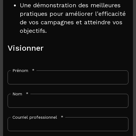
Une démonstration des meilleures
pratiques pour améliorer l'efficacité
de vos campagnes et atteindre vos
objectifs.
Visionner
Prénom
*
Nom
*
Courriel professionnel
*