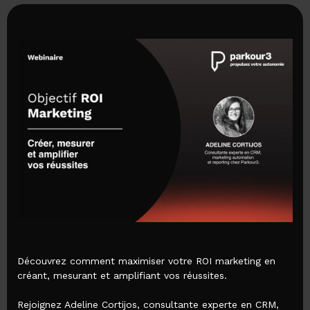
Découvrez comment maximiser votre ROI marketing en
créant, mesurant et amplifiant vos réussites.
Rejoignez Adeline Cortijos, consultante experte en CRM,