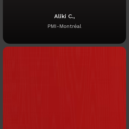
Aliki C.,
PMI-Montréal