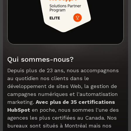
Qui sommes-nous?
Depuis plus de 23 ans, nous accompagnons
au quotidien nos clients dans le
développement de sites Web, la gestion de
campagnes numériques et l'automatisation
marketing.
Avec
plus de
35 certifications
HubSpot
en poche, nous sommes l'une des
agences les plus certifiées au Canada. Nos
bureaux sont situés à Montréal mais nos