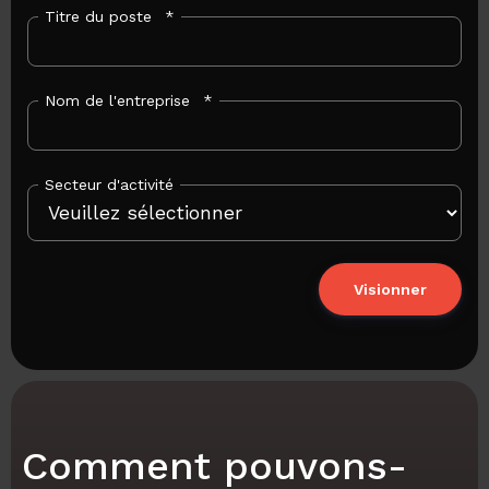
Titre du poste
*
Nom de l'entreprise
*
Secteur d'activité
Comment pouvons-