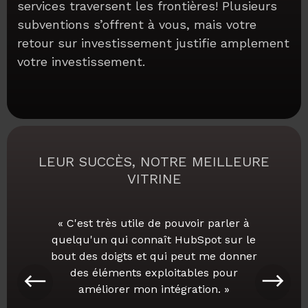
services traversent les frontières! Plusieurs
subventions s’offrent à vous, mais votre
retour sur investissement justifie amplement
votre investissement.
LEUR SUCCÈS, NOTRE MEILLEURE
VITRINE
« C'est très utile de pouvoir parler à
quelqu'un qui connaît HubSpot sur le
bout des doigts et qui peut me donner
des éléments exploitables pour
améliorer mon intégration. »