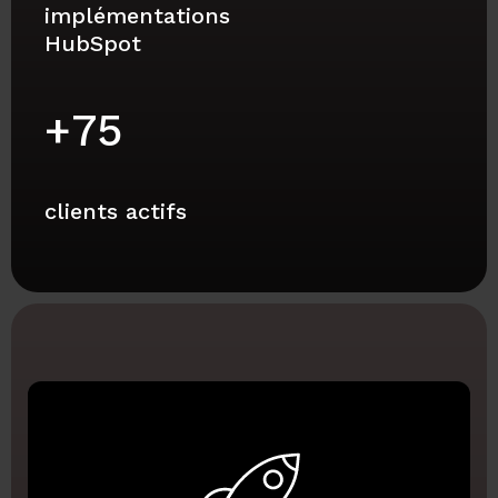
implémentations
HubSpot
+
75
clients actifs