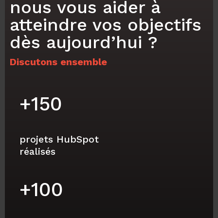
nous vous aider à
atteindre vos objectifs
dès aujourd’hui ?
Discutons ensemble
+
150
projets HubSpot
réalisés
+
100