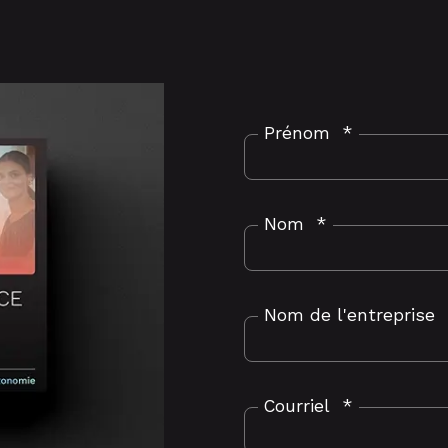
Prénom
*
Nom
*
Nom de l'entreprise
Courriel
*