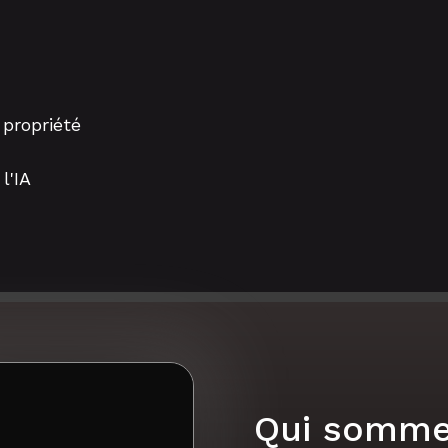
 propriété
l'IA
Qui somme