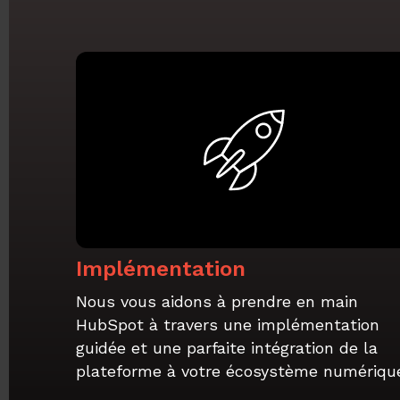
Implémentation
Nous vous aidons à prendre en main
HubSpot à travers une implémentation
guidée et une parfaite intégration de la
plateforme à votre écosystème numériqu