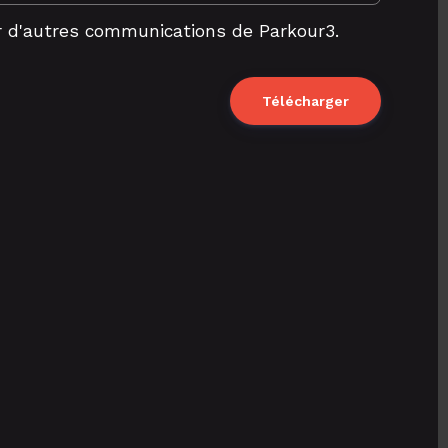
ir d'autres communications de Parkour3.