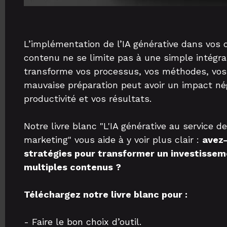
L’implémentation de l’IA générative dans vos 
contenu ne se limite pas à une simple intégrati
transforme vos processus, vos méthodes, vos
mauvaise préparation peut avoir un impact nég
productivité et vos résultats.
Notre livre blanc "L'IA générative au service d
marketing" vous aide à y voir plus clair :
avez-
stratégies pour transformer un investissem
multiples contenus ?
Téléchargez notre livre blanc pour :
- Faire le bon choix d’outil.