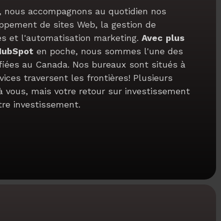
s, nous accompagnons au quotidien nos
oppement de sites Web, la gestion de
 et l'automatisation marketing.
Avec
plus
 HubSpot
en poche, nous sommes l'une des
ifiées au Canada. Nos bureaux sont situés à
ices traversent les frontières! Plusieurs
à vous, mais votre retour sur investissement
tre investissement.