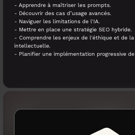
- Apprendre à maîtriser les prompts.
- Découvrir des cas d’usage avancés.
- Naviguer les limitations de l'IA.
- Mettre en place une stratégie SEO hybride.
- Comprendre les enjeux de l'éthique et de la
intellectuelle.
- Planifier une implémentation progressive de 