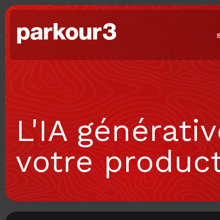
L'IA générati
votre product