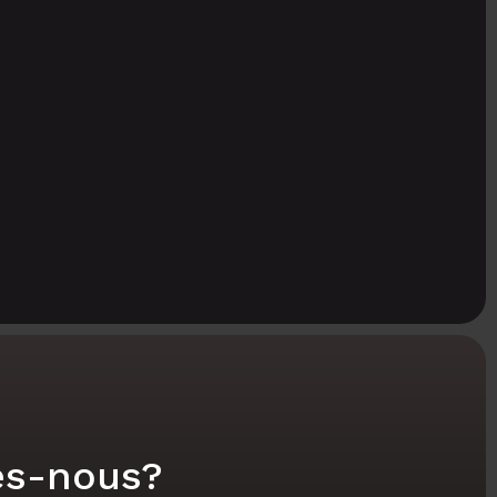
s-nous?